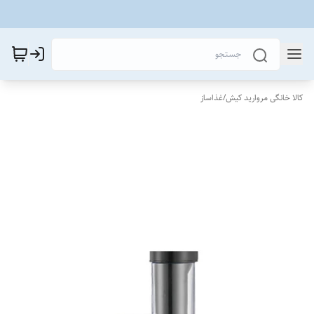
کالا خانگی مروارید کیش
/
غذاساز