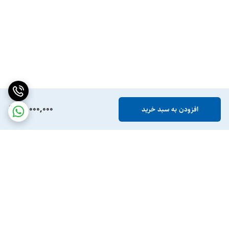
18,000,000
افزودن به سبد خرید
برگشت به بالا