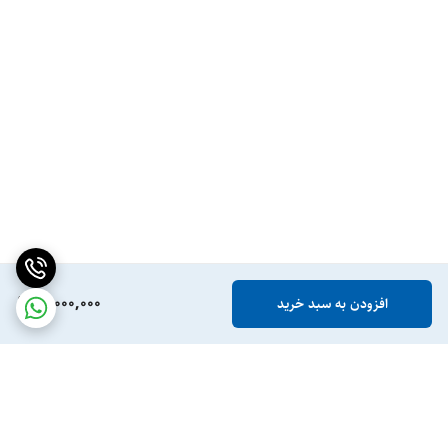
10,000,000
افزودن به سبد خرید