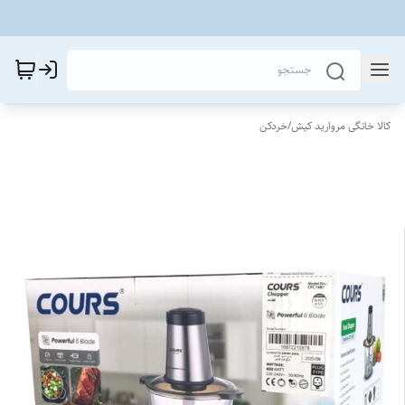
کالا خانگی مروارید کیش
/
خردکن