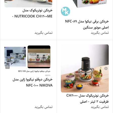
خردکن نوتریکوک مدل
NUTRICOOK CH1200ME -
خردکن برقی نیکوا مدل NFC-89
اصلی
اصلی موتور سنگین
تماس بگیرید
تماس بگیرید
خردکن دوقلو نیکووا ژاپن مدل
NFC-100 NIKOVA
خردکن نوتریکوک مدل CH2000
ظرفیت ۲ لیتر - اصلی
تماس بگیرید
تماس بگیرید