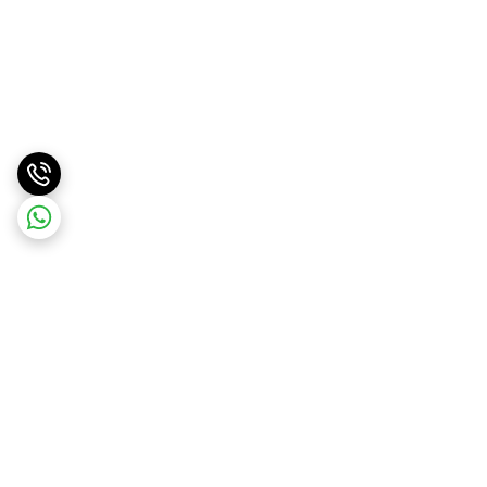
برگشت به بالا