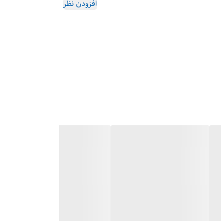
افزودن نظر