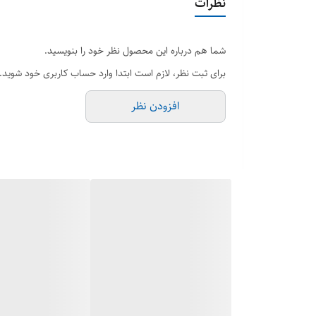
نظرات
شما هم درباره این محصول نظر خود را بنویسید.
برای ثبت نظر، لازم است ابتدا وارد حساب کاربری خود شوید.
افزودن نظر