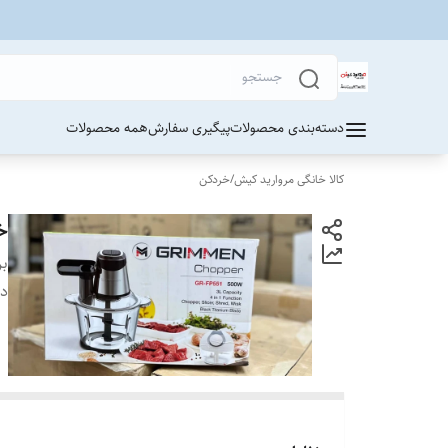
دسته‌بندی محصولات
پیگیری سفارش
همه محصولات
کالا خانگی مروارید کیش
/
خردکن
خرد
بر
دس