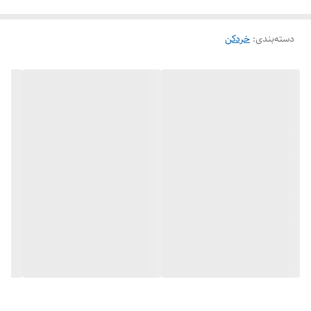
دسته‌بندی
:
خردکن