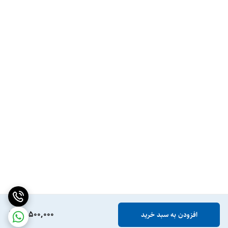
14,500,000
افزودن به سبد خرید