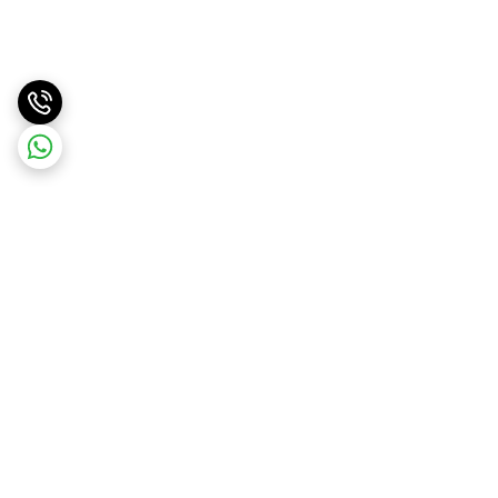
برگشت به بالا