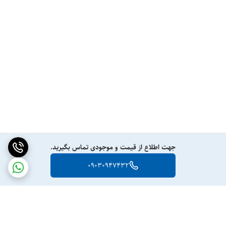
جهت اطلاع از قیمت و موجودی تماس بگیرید.
09030947432