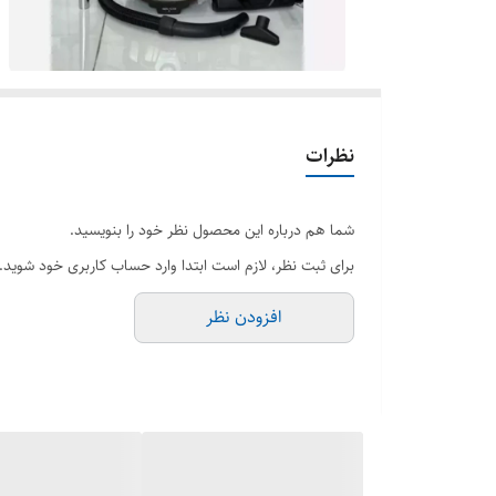
نظرات
شما هم درباره این محصول نظر خود را بنویسید.
برای ثبت نظر، لازم است ابتدا وارد حساب کاربری خود شوید.
افزودن نظر