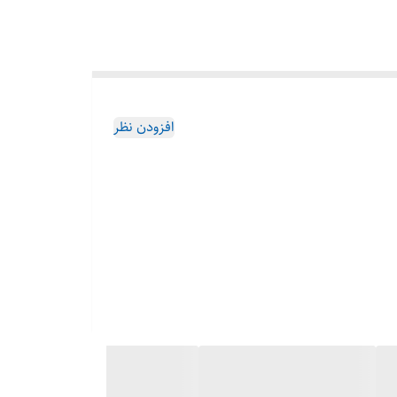
افزودن نظر