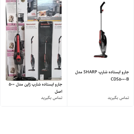
جارو ایستاده شارپ SHARP مدل
CDS500-B
جارو ایستاده شارپ ژاپن مدل 500
اصل
تماس بگیرید
تماس بگیرید