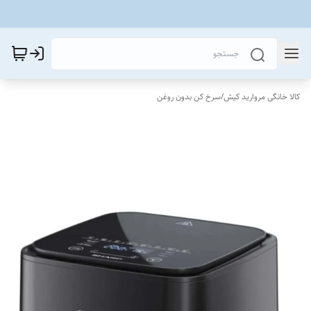
کالا خانگی مروارید کیش
/
سرخ کن بدون روغن