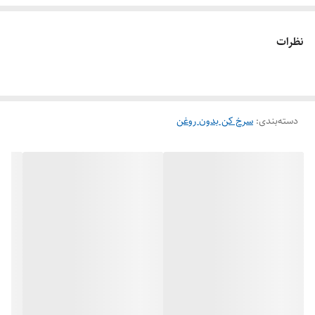
نظرات
دسته‌بندی
:
سرخ کن بدون روغن