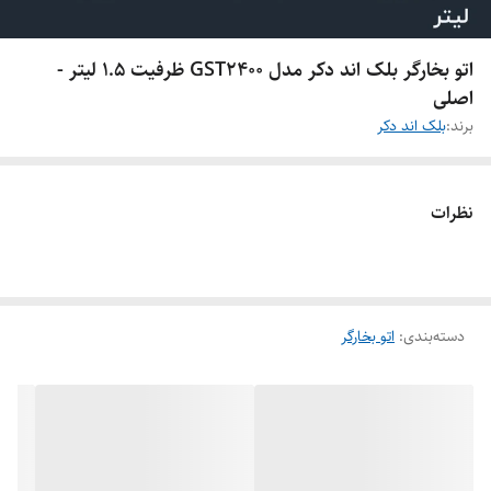
اتو بخارگر بلک اند دکر مدل GST2400 ظرفیت ۱.۵ لیتر -
اصلی
برند:
بلک اند دکر
نظرات
دسته‌بندی
:
اتو بخارگر