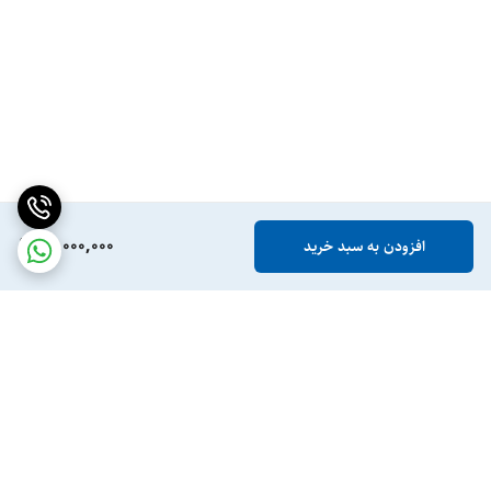
17,000,000
افزودن به سبد خرید
برگشت به بالا