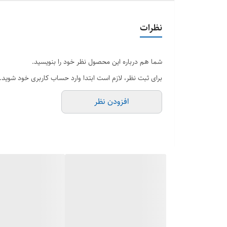
نظرات
شما هم درباره این محصول نظر خود را بنویسید.
برای ثبت نظر، لازم است ابتدا وارد حساب کاربری خود شوید.
افزودن نظر