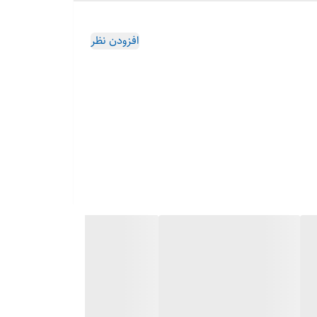
افزودن نظر