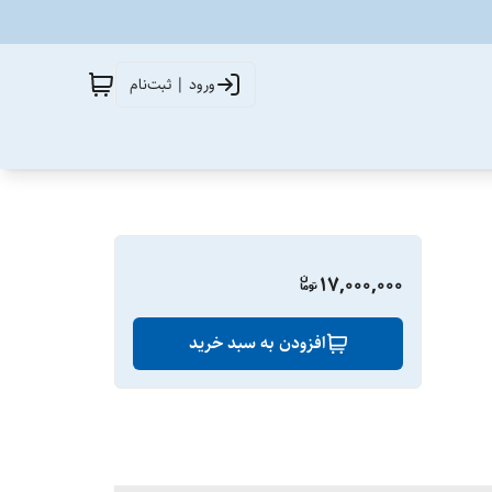
ورود | ثبت‌نام
17,000,000
افزودن به سبد خرید