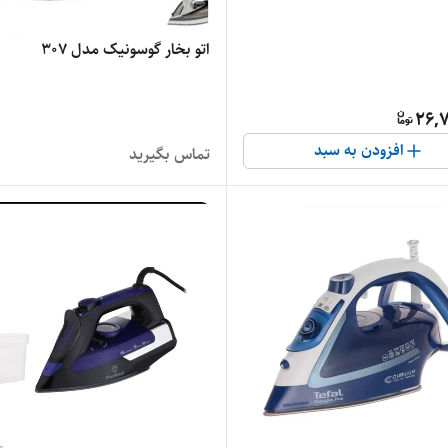
اتو بخار گوسونیک مدل 307
26,7
افزودن به سبد
تماس بگیرید