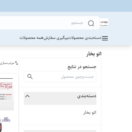
دسته‌بندی محصولات
پیگیری سفارش
همه محصولات
اتو بخار
مرتب‌سازی
جستجو در نتایج
دسته‌بندی
اتو بخار