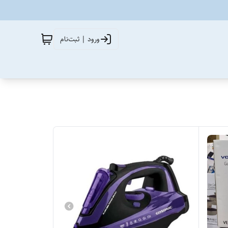
ورود | ثبت‌نام