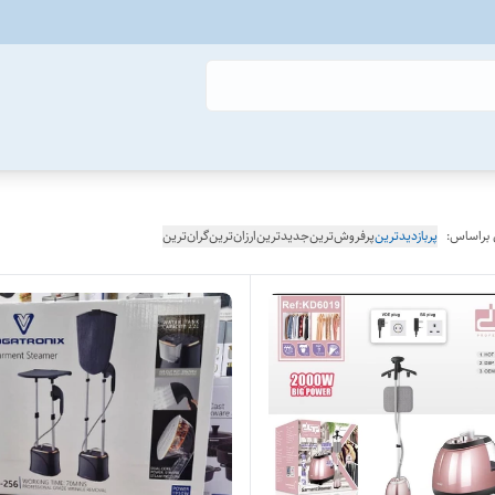
 براساس:
پربازدیدترین
پرفروش‌ترین
جدیدترین
ارزان‌ترین
گران‌ترین