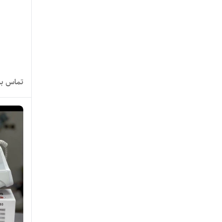
تماس بگ