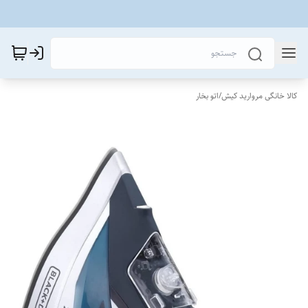
کالا خانگی مروارید کیش
/
اتو بخار