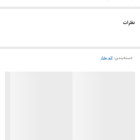
نظرات
دسته‌بندی
:
اتو بخار