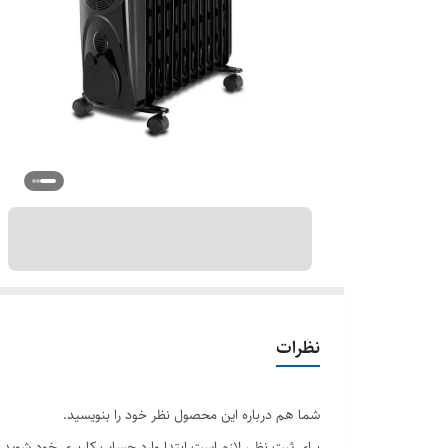
نظرات
شما هم درباره این محصول نظر خود را بنویسید.
برای ثبت نظر، لازم است ابتدا وارد حساب کاربری خود شوید.