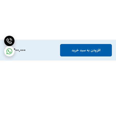
2,400,000
افزودن به سبد خرید
برگشت به بالا