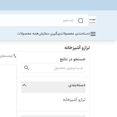
دسته‌بندی محصولات
پیگیری سفارش
همه محصولات
ترازو آشپزخانه
مرتب‌سازی
جستجو در نتایج
دسته‌بندی
ترازو آشپزخانه