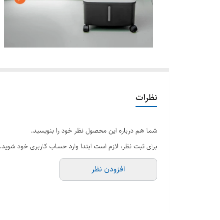
نظرات
شما هم درباره این محصول نظر خود را بنویسید.
برای ثبت نظر، لازم است ابتدا وارد حساب کاربری خود شوید.
افزودن نظر