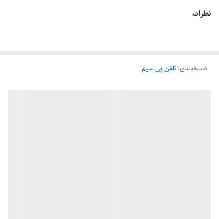
نظرات
دسته‌بندی
:
تلفن بی سیم