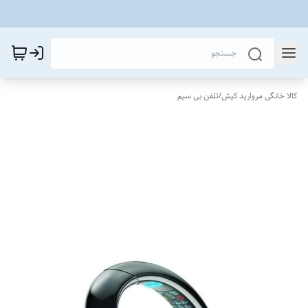
کالا خانگی مروارید کیش
/
تلفن بی سیم