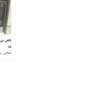
15
تماس بگ