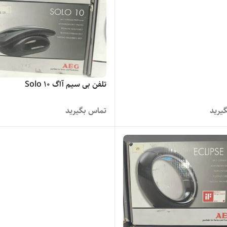
تلفن بی سیم آاگ Solo 10
یرید
تماس بگیرید