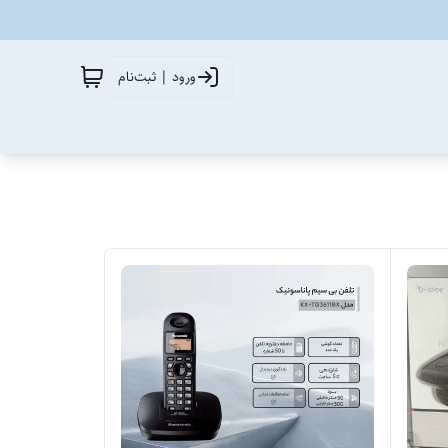
ورود | ثبت‌نام