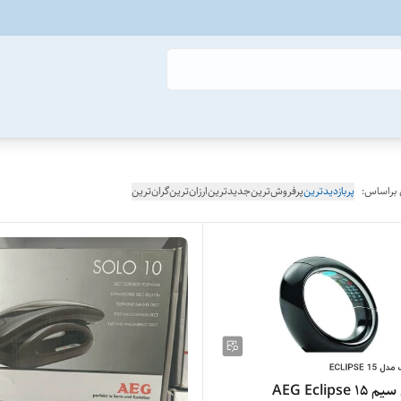
 براساس:
پربازدیدترین
پرفروش‌ترین
جدیدترین
ارزان‌ترین
گران‌ترین
AEG Eclipse