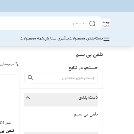
دسته‌بندی محصولات
پیگیری سفارش
همه محصولات
تلفن بی سیم
مرتب‌سازی
جستجو در نتایج
دسته‌بندی
تلفن بی سیم
تلفن بی سیم  15