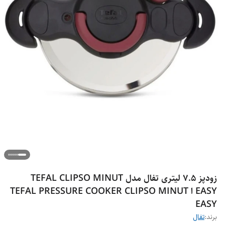
زودپز 7.5 لیتری تفال مدل TEFAL CLIPSO MINUT
EASY ا TEFAL PRESSURE COOKER CLIPSO MINUT
EASY
برند:
تفال