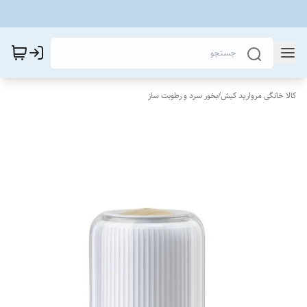
کالا خانگی مروارید کیش
/
بخور سرد و رطوبت ساز