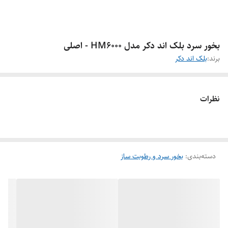
بخور سرد بلک اند دکر مدل HM6000 - اصلی
برند:
بلک اند دکر
نظرات
دسته‌بندی
:
بخور سرد و رطوبت ساز