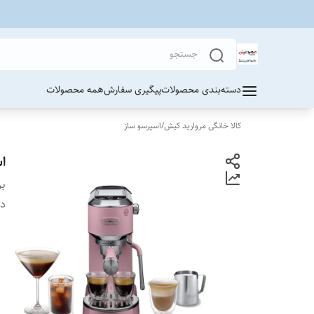
دسته‌بندی محصولات
پیگیری سفارش
همه محصولات
کالا خانگی مروارید کیش
/
اسپرسو ساز
اسپ
بر
دس