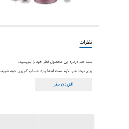
نظرات
شما هم درباره این محصول نظر خود را بنویسید.
برای ثبت نظر، لازم است ابتدا وارد حساب کاربری خود شوید.
افزودن نظر