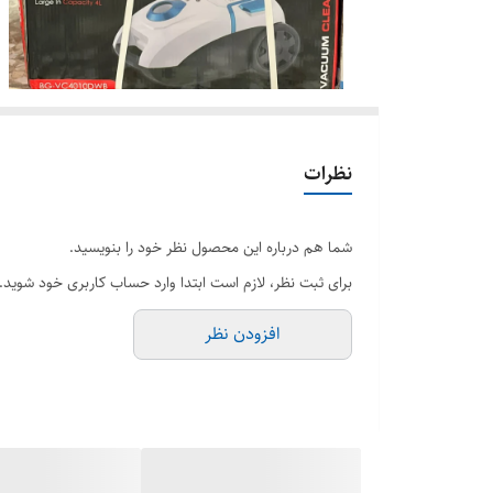
نظرات
شما هم درباره این محصول نظر خود را بنویسید.
برای ثبت نظر، لازم است ابتدا وارد حساب کاربری خود شوید.
افزودن نظر