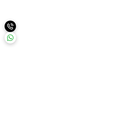
برگشت به بالا