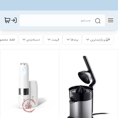
پربازدیدترین
برندها
قیمت
دسته‌بندی
فقط محصول